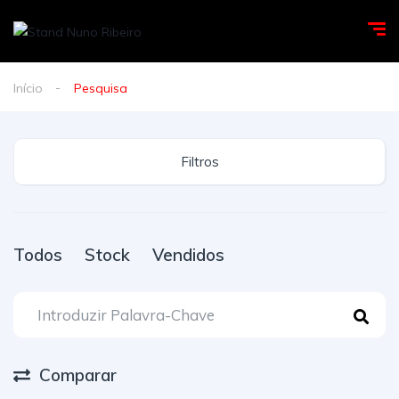
Início
Pesquisa
Filtros
Todos
Stock
Vendidos
Comparar