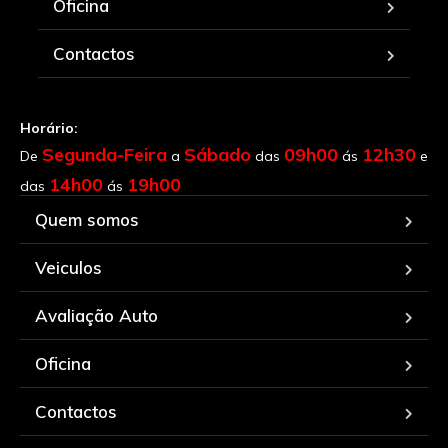
Oficina
Contactos
Horário:
Segunda-Feira
Sábado
09h00
12h30
De
a
das
ás
e
14h00
19h00
das
ás
Quem somos
Veiculos
Avaliação Auto
Oficina
Contactos