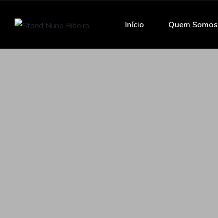
Início
Quem Somos