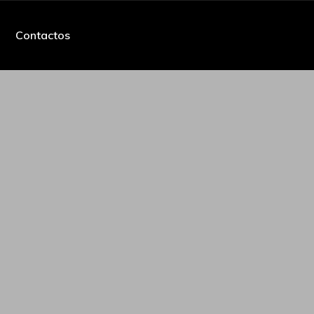
Contactos