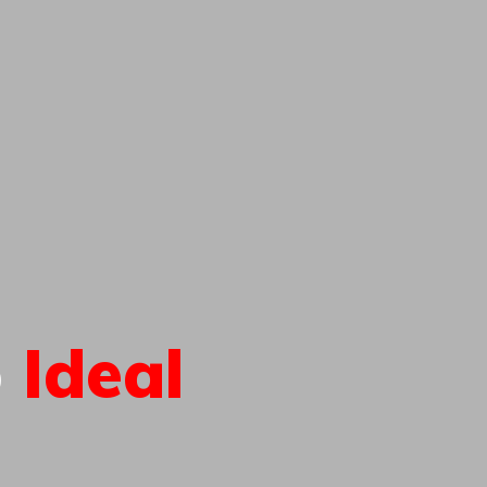
o
Ideal