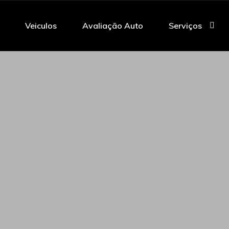
Veiculos
Avaliação Auto
Serviços