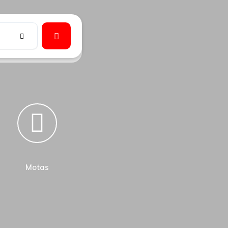
Motas