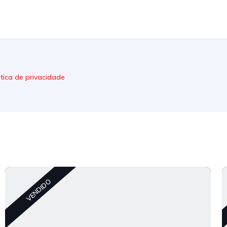
itica de privacidade
VENDIDO