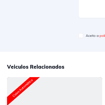
Aceito a
pol
Veiculos Relacionados
Caixa Automática