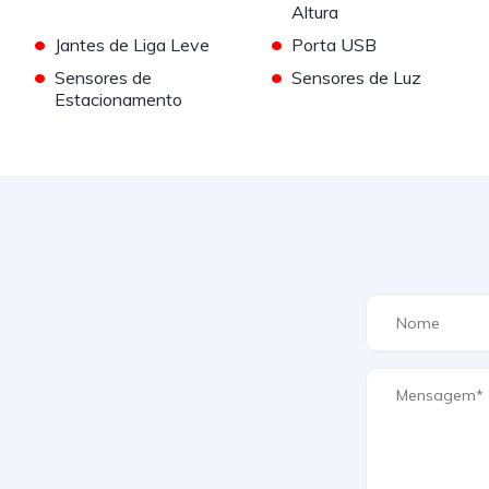
Altura
•
•
Jantes de Liga Leve
Porta USB
•
•
Sensores de
Sensores de Luz
Estacionamento