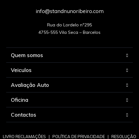
info@standnunoribeiro.com
Rua do Lordelo nº295

Quem somos
Veiculos
Avaliação Auto
Oficina
Contactos
LIVRO RECLAMAÇÕES
|
POLÍTICA DE PRIVACIDADE
|
RESOLUÇÃO