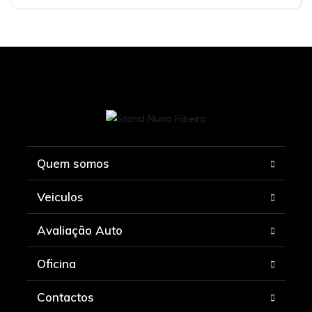
Quem somos
Veiculos
Avaliação Auto
Oficina
Contactos