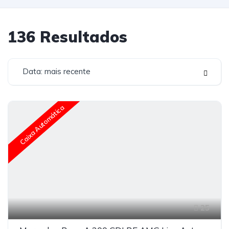
136
Resultados
Data: mais recente
Caixa Automática
25