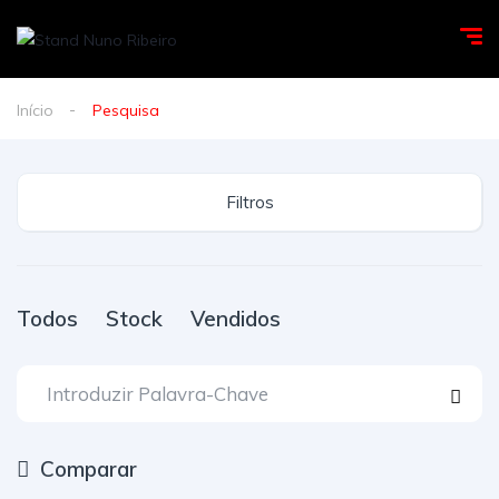
Início
Pesquisa
Filtros
Todos
Stock
Vendidos
Comparar