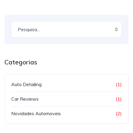
Categorias
Auto Detailing
(1)
Car Reviews
(1)
Novidades Automoveis
(2)