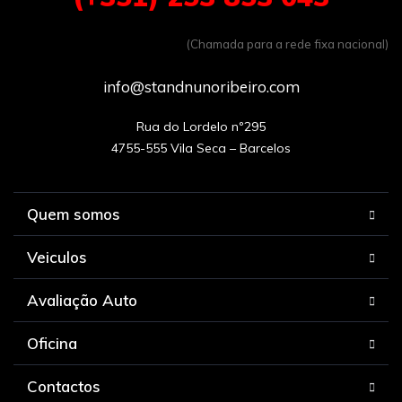
(Chamada para a rede fixa nacional)
info@standnunoribeiro.com
Rua do Lordelo nº295

Quem somos
Veiculos
Avaliação Auto
Oficina
Contactos