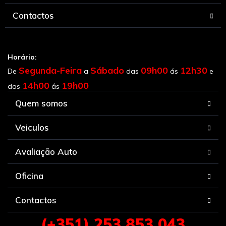
Contactos
Horário:
Segunda-Feira
Sábado
09h00
12h30
De
a
das
ás
e
14h00
19h00
das
ás
Quem somos
Veiculos
Avaliação Auto
Oficina
Contactos
(+351) 253 853 043