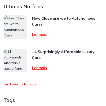
Últimas Notícias
How Close are we to Autonomous
Cars?
Ler mais
14 Surprisingly Affordable Luxury
Cars
Ler mais
Ler Todas as Notícias
Tags