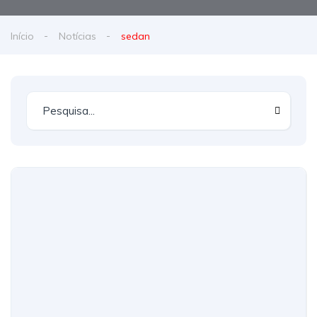
Início
Notícias
sedan