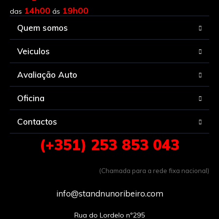
14h00
19h00
das
ás
Quem somos
Veiculos
Avaliação Auto
Oficina
Contactos
(+351) 253 853 043
(Chamada para a rede fixa nacional)
info@standnunoribeiro.com
Rua do Lordelo nº295
