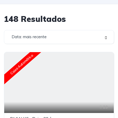
148
Resultados
Data: mais recente
Caixa Automática
29