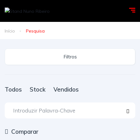
Início
Pesquisa
Filtros
Todos
Stock
Vendidos
Comparar