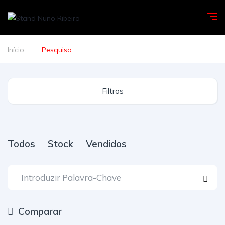
Início
Pesquisa
Filtros
Todos
Stock
Vendidos
Comparar