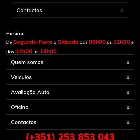
Contactos
Horário:
Segunda-Feira
Sábado
09h00
12h30
De
a
das
ás
e
14h00
19h00
das
ás
Quem somos
Veiculos
Avaliação Auto
Oficina
Contactos
(+351) 253 853 043